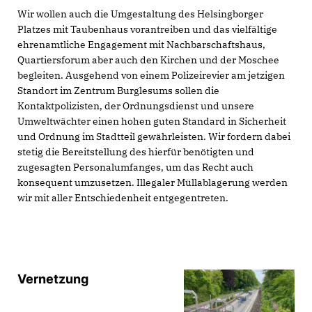
Wir wollen auch die Umgestaltung des Helsingborger
Platzes mit Taubenhaus vorantreiben und das vielfältige
ehrenamtliche Engagement mit Nachbarschaftshaus,
Quartiersforum aber auch den Kirchen und der Moschee
begleiten. Ausgehend von einem Polizeirevier am jetzigen
Standort im Zentrum Burglesums sollen die
Kontaktpolizisten, der Ordnungsdienst und unsere
Umweltwächter einen hohen guten Standard in Sicherheit
und Ordnung im Stadtteil gewährleisten. Wir fordern dabei
stetig die Bereitstellung des hierfür benötigten und
zugesagten Personalumfanges, um das Recht auch
konsequent umzusetzen. Illegaler Müllablagerung werden
wir mit aller Entschiedenheit entgegentreten.
Vernetzung