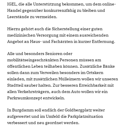
IGEL, die alle Unterstützung bekommen, um dem online-
Handel gegenüber konkurrenzfähig zu bleiben und
Leerstände zu vermeiden.
Hierzu gehört auch die Sicherstellung einer guten
medizinischen Versorgung mit einem ausreichenden
Angebot an Haus- und Fachärzten in kurzer Entfernung.
Alle und besonders Senioren oder
mobilitätseingeschränkten Personen müssen am
öffentlichen Leben teilhaben können. Zusätzliche Bänke
sollen dann zum Verweilen besonders im Ortskern
einladen, mit zusätzlichen Mülleimern wollen wir unseren
Stadtteil sauber halten. Zur besseren Erreichbarkeit mit
allen Verkehrsträgern, auch dem Auto wollen wir ein
Parkraumkonzept entwickeln.
In Burgdamm soll endlich der Goldbergplatz weiter
aufgewertet und im Umfeld die Parkplatzsituation
verbessert und neu geordnet werden.