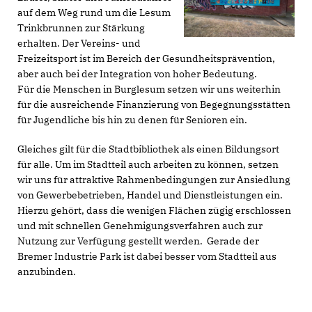
auf dem Weg rund um die Lesum
Trinkbrunnen zur Stärkung
erhalten. Der Vereins- und
Freizeitsport ist im Bereich der Gesundheitsprävention,
aber auch bei der Integration von hoher Bedeutung.
Für die Menschen in Burglesum setzen wir uns weiterhin
für die ausreichende Finanzierung von Begegnungsstätten
für Jugendliche bis hin zu denen für Senioren ein.
Gleiches gilt für die Stadtbibliothek als einen Bildungsort
für alle. Um im Stadtteil auch arbeiten zu können, setzen
wir uns für attraktive Rahmenbedingungen zur Ansiedlung
von Gewerbebetrieben, Handel und Dienstleistungen ein.
Hierzu gehört, dass die wenigen Flächen zügig erschlossen
und mit schnellen Genehmigungsverfahren auch zur
Nutzung zur Verfügung gestellt werden. Gerade der
Bremer Industrie Park ist dabei besser vom Stadtteil aus
anzubinden.