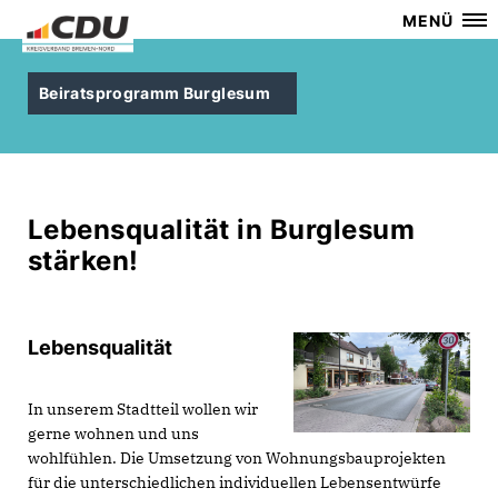
MENÜ
Beiratsprogramm Burglesum
Lebensqualität in Burglesum
stärken!
Lebensqualität
In unserem Stadtteil wollen wir
gerne wohnen und uns
wohlfühlen. Die Umsetzung von Wohnungsbauprojekten
für die unterschiedlichen individuellen Lebensentwürfe