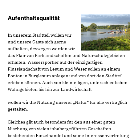
Aufenthaltsqualität
In unserem Stadtteil wollen wir
und unsere Gäste sich gerne
aufhalten, deswegen werden wir
das Flair von Parklandschaften und Naturschutzgebieten
erhalten. Wassersportler auf der einzigartigen
Flusslandschaft von Lesum und Weser sollen an einem
Ponton in Burglesum anlegen und von dort den Stadtteil
erleben können. Auch von kleinteiligen, unterschiedlichen
Wohngebieten bis hin zur Landwirtschaft
wollen wir die Nutzung unserer „Natur“ für alle verträglich
gestalten.
Gleiches gilt auch besonders für den aus einer guten
Mischung von vielen inhabergeführten Geschäften
bestehenden Einzelhandel und seine Interessenvertretung