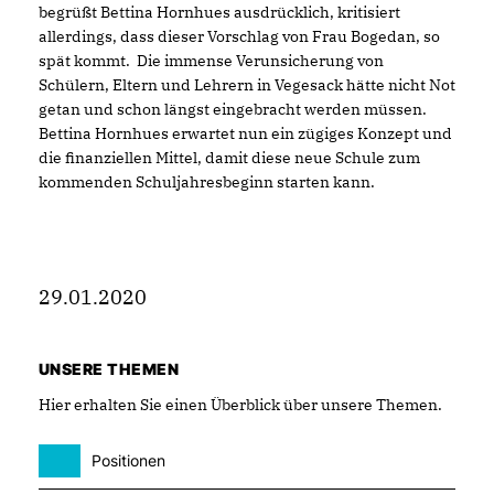
begrüßt Bettina Hornhues ausdrücklich, kritisiert
allerdings, dass dieser Vorschlag von Frau Bogedan, so
spät kommt. Die immense Verunsicherung von
Schülern, Eltern und Lehrern in Vegesack hätte nicht Not
getan und schon längst eingebracht werden müssen.
Bettina Hornhues erwartet nun ein zügiges Konzept und
die finanziellen Mittel, damit diese neue Schule zum
kommenden Schuljahresbeginn starten kann.
29.01.2020
UNSERE THEMEN
Hier erhalten Sie einen Überblick über unsere Themen.
Positionen