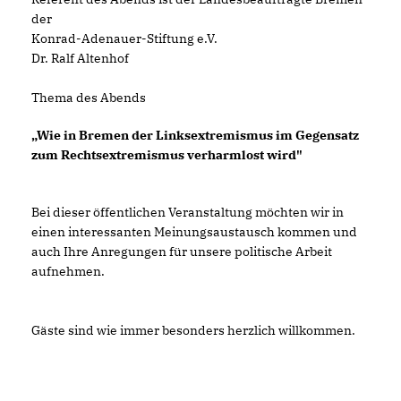
der
Konrad-Adenauer-Stiftung e.V.
Dr. Ralf Altenhof
Thema des Abends
Wie in Bremen der Linksextremismus im Gegensatz
zum Rechtsextremismus verharmlost wird"
Bei dieser öffentlichen Veranstaltung möchten wir in
einen interessanten Meinungsaustausch kommen und
auch Ihre Anregungen für unsere politische Arbeit
aufnehmen.
Gäste sind wie immer besonders herzlich willkommen.