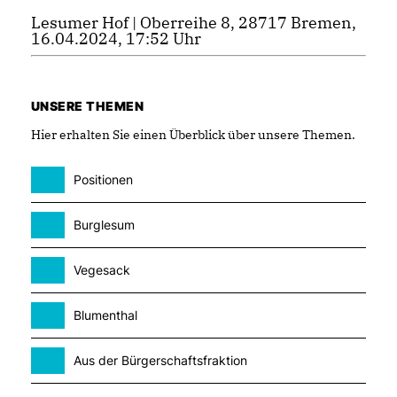
Lesumer Hof | Oberreihe 8, 28717 Bremen,
16.04.2024, 17:52 Uhr
UNSERE THEMEN
Hier erhalten Sie einen Überblick über unsere Themen.
Positionen
Burglesum
Vegesack
Blumenthal
Aus der Bürgerschaftsfraktion