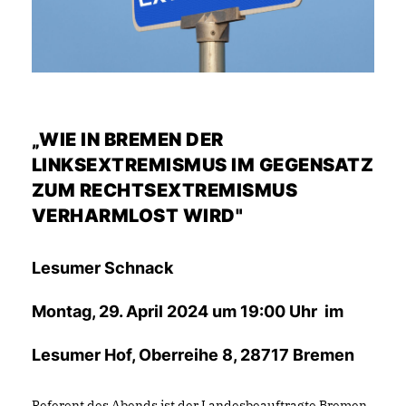
WIE IN BREMEN DER
LINKSEXTREMISMUS IM GEGENSATZ
ZUM RECHTSEXTREMISMUS
VERHARMLOST WIRD"
Lesumer Schnack
Montag, 29. April 2024 um 19:00 Uhr im
Lesumer Hof, Oberreihe 8, 28717 Bremen
Referent des Abends ist der Landesbeauftragte Bremen