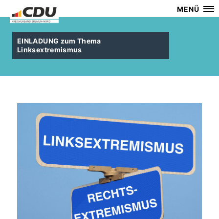
MENÜ
EINLADUNG zum Thema
Linksextremismus