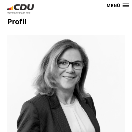
MENÜ
Profil