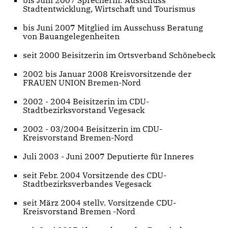
bis Juni 2007 Sprecherin: Ausschuss
Stadtentwicklung, Wirtschaft und Tourismus
bis Juni 2007 Mitglied im Ausschuss Beratung
von Bauangelegenheiten
seit 2000 Beisitzerin im Ortsverband Schönebeck
2002 bis Januar 2008 Kreisvorsitzende der
FRAUEN UNION Bremen-Nord
2002 - 2004 Beisitzerin im CDU-
Stadtbezirksvorstand Vegesack
2002 - 03/2004 Beisitzerin im CDU-
Kreisvorstand Bremen-Nord
Juli 2003 - Juni 2007 Deputierte für Inneres
seit Febr. 2004 Vorsitzende des CDU-
Stadtbezirksverbandes Vegesack
seit März 2004 stellv. Vorsitzende CDU-
Kreisvorstand Bremen -Nord