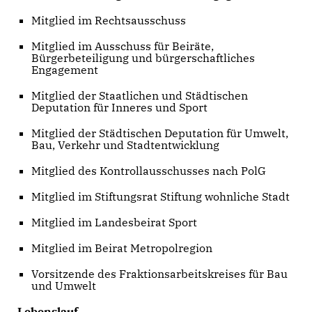
Mitglied im Rechtsausschuss
Mitglied im Ausschuss für Beiräte,
Bürgerbeteiligung und bürgerschaftliches
Engagement
Mitglied der Staatlichen und Städtischen
Deputation für Inneres und Sport
Mitglied der Städtischen Deputation für Umwelt,
Bau, Verkehr und Stadtentwicklung
Mitglied des Kontrollausschusses nach PolG
Mitglied im Stiftungsrat Stiftung wohnliche Stadt
Mitglied im Landesbeirat Sport
Mitglied im Beirat Metropolregion
Vorsitzende des Fraktionsarbeitskreises für Bau
und Umwelt
Lebenslauf