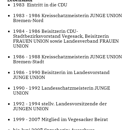
1983 Eintritt in die CDU
1983 - 1986 Kreisschatzmeisterin JUNGE UNION
Bremen-Nord
1984 - 1986 Beisitzerin CDU-
Stadtbezirksvorstand Vegesack, Beisitzerin
FRAUEN UNION sowie Landesverband FRAUEN
UNION
1986 - 1988 Kreisschatzmeisterin JUNGE UNION
Bremen-Stadt
1986 - 1990 Beisitzerin im Landesvorstand
JUNGE UNION
1990 - 1992 Landesschatzmeisterin JUNGE
UNION
1992 - 1994 stellv. Landesvorsitzende der
JUNGEN UNION
1999 - 2007 Mitglied im Vegesacker Beirat