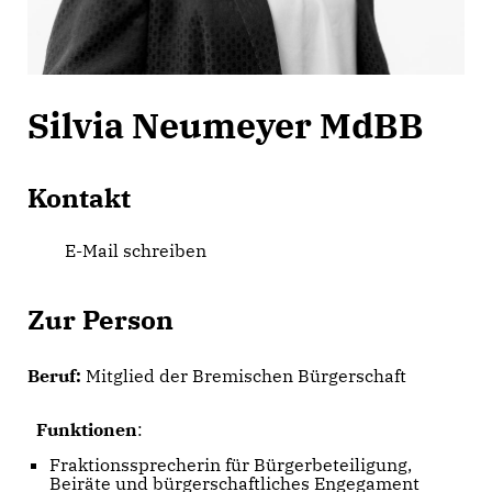
Silvia Neumeyer MdBB
Kontakt
E-Mail schreiben
Zur Person
Beruf:
Mitglied der Bremischen Bürgerschaft
Funktionen
:
Fraktionssprecherin für Bürgerbeteiligung,
Beiräte und bürgerschaftliches Engegament