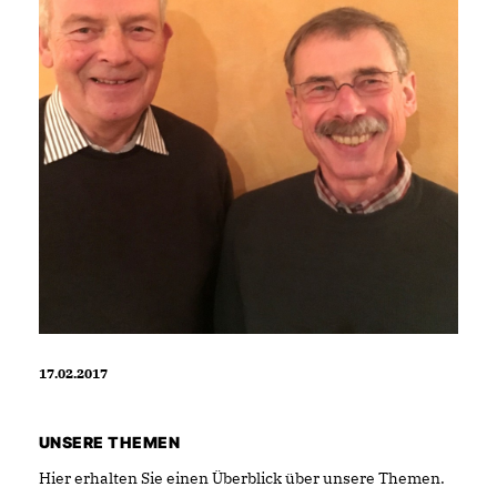
17.02.2017
UNSERE THEMEN
Hier erhalten Sie einen Überblick über unsere Themen.