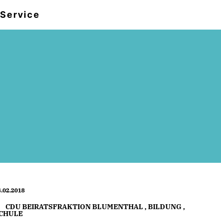
Service
.02.2018
CDU BEIRATSFRAKTION BLUMENTHAL
,
BILDUNG
,
CHULE