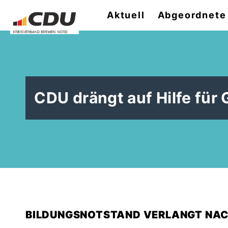
Aktuell
Abgeordnete
CDU drängt auf Hilfe für
BILDUNGSNOTSTAND VERLANGT NA