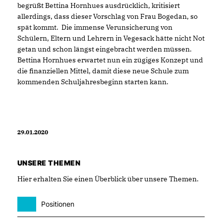
begrüßt Bettina Hornhues ausdrücklich, kritisiert
allerdings, dass dieser Vorschlag von Frau Bogedan, so
spät kommt. Die immense Verunsicherung von
Schülern, Eltern und Lehrern in Vegesack hätte nicht Not
getan und schon längst eingebracht werden müssen.
Bettina Hornhues erwartet nun ein zügiges Konzept und
die finanziellen Mittel, damit diese neue Schule zum
kommenden Schuljahresbeginn starten kann.
29.01.2020
UNSERE THEMEN
Hier erhalten Sie einen Überblick über unsere Themen.
Positionen