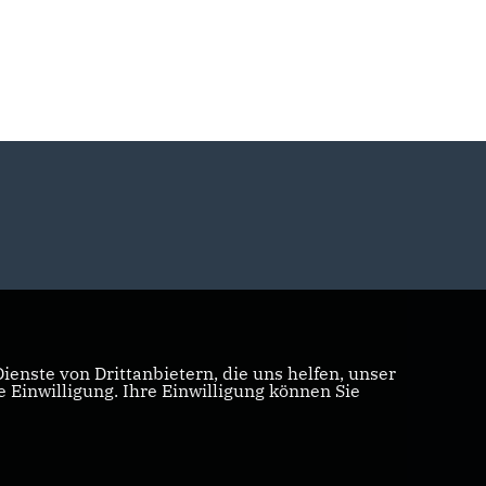
enste von Drittanbietern, die uns helfen, unser
Einwilligung. Ihre Einwilligung können Sie