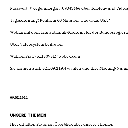
Passwort: #wegenmorgen (09343666 über Telefon- und Video
Tagesordnung: Politik in 60 Minuten: Quo vadis USA?
WebEx mit dem Transatlantik-Koordinator der Bundesregieru
Über Videosystem beitreten
Wählen Sie 1751150951@webex.com
Sie können auch 62.109.219.4 wählen und Ihre Meeting-Num
09.02.2021
UNSERE THEMEN
Hier erhalten Sie einen Überblick über unsere Themen.