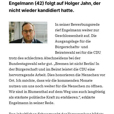
Engelmann (42) folgt auf Holger Jahn, der
nicht wieder kandidiert hatte.
In seiner Bewerbungsrede
rief Engelmann weiter zur
Geschlossenheit auf. Die
Ausgangslage für die
Bürgerschafts- und
Beiratswahl sei für die CDU
trotz des schlechten Abschneidens bei der
Bundestagswahl sehr gut. „Bremen ist nicht Berlin! In
der Bürgerschaft und im Beirat leistet die CDU eine
hervorragende Arbeit. Dies honorieren die Menschen vor
Ort. Ich möchte, dass wir die kommenden Monate
nutzen um uns noch weiter für die Menschen zu öffnen.
Wir sind in Blumenthal auf dem Weg uns auch langfristig
als stärkste politische Kraft zu etablieren.“, erklärte
Engelmann in seiner Rede.