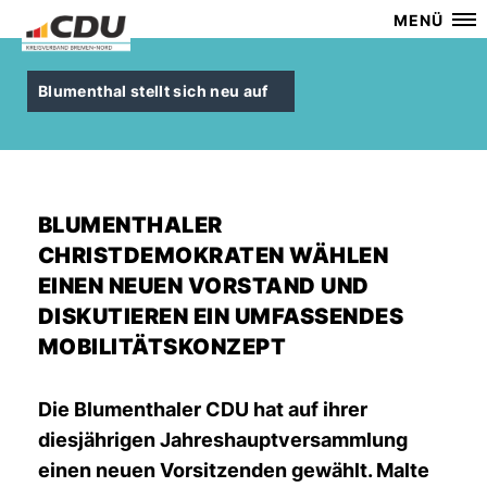
MENÜ
Blumenthal stellt sich neu auf
BLUMENTHALER
CHRISTDEMOKRATEN WÄHLEN
EINEN NEUEN VORSTAND UND
DISKUTIEREN EIN UMFASSENDES
MOBILITÄTSKONZEPT
Die Blumenthaler CDU hat auf ihrer
diesjährigen Jahreshauptversammlung
einen neuen Vorsitzenden gewählt. Malte