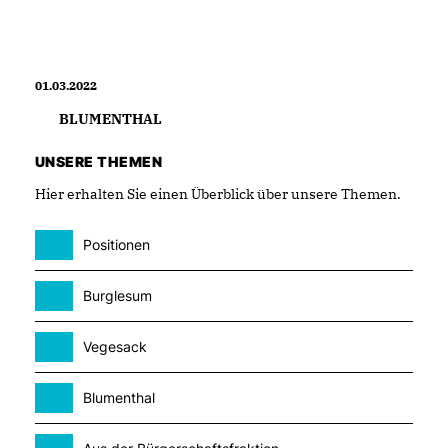
01.03.2022
BLUMENTHAL
UNSERE THEMEN
Hier erhalten Sie einen Überblick über unsere Themen.
Positionen
Burglesum
Vegesack
Blumenthal