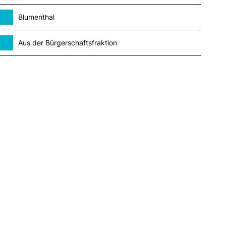
Blumenthal
Aus der Bürgerschaftsfraktion