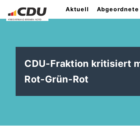
Aktuell
Abgeordnete
CDU-Fraktion kritisiert
Rot-Grün-Rot