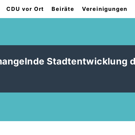
CDU vor Ort
Beiräte
Vereinigungen
 mangelnde Stadtentwicklung 