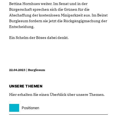
Bettina Hornhues weiter. Im Senat und in der
Bürgerschaft sprechen sich die Grünen für die
Abschaffung der kostenlosen Miniparkzeit aus. Im Beirat
Burglesum fordern sie jetzt die Rückgängigmachung der
Entscheidung.
Ein Schelm der Böses dabei denkt.
22.04.2023 | Burglesum
UNSERE THEMEN
Hier erhalten Sie einen Überblick über unsere Themen.
Positionen