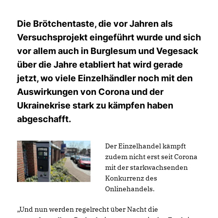
Die Brötchentaste, die vor Jahren als
Versuchsprojekt eingeführt wurde und sich
vor allem auch in Burglesum und Vegesack
über die Jahre etabliert hat wird gerade
jetzt, wo viele Einzelhändler noch mit den
Auswirkungen von Corona und der
Ukrainekrise stark zu kämpfen haben
abgeschafft.
Der Einzelhandel kämpft
zudem nicht erst seit Corona
mit der starkwachsenden
Konkurrenz des
Onlinehandels.
Und nun werden regelrecht über Nacht die