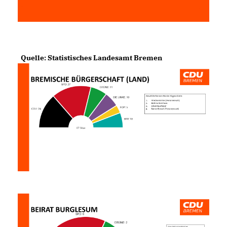
Quelle: Statistisches Landesamt Bremen