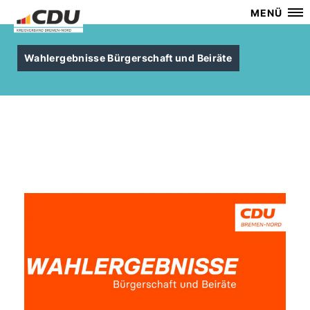
MENÜ
Wahlergebnisse Bürgerschaft und Beiräte