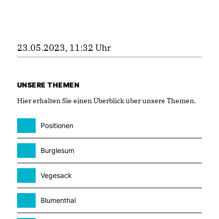
23.05.2023, 11:32 Uhr
UNSERE THEMEN
Hier erhalten Sie einen Überblick über unsere Themen.
Positionen
Burglesum
Vegesack
Blumenthal