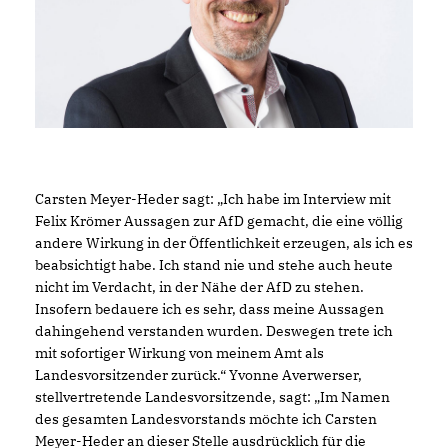
Carsten Meyer-Heder sagt: „Ich habe im Interview mit
Felix Krömer Aussagen zur AfD gemacht, die eine völlig
andere Wirkung in der Öffentlichkeit erzeugen, als ich es
beabsichtigt habe. Ich stand nie und stehe auch heute
nicht im Verdacht, in der Nähe der AfD zu stehen.
Insofern bedauere ich es sehr, dass meine Aussagen
dahingehend verstanden wurden. Deswegen trete ich
mit sofortiger Wirkung von meinem Amt als
Landesvorsitzender zurück.“ Yvonne Averwerser,
stellvertretende Landesvorsitzende, sagt: „Im Namen
des gesamten Landesvorstands möchte ich Carsten
Meyer-Heder an dieser Stelle ausdrücklich für die