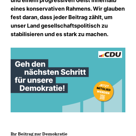
und einem progressiven Geist innerhalb
eines konservativen Rahmens. Wir glauben
fest daran, dass jeder Beitrag zählt, um
unser Land gesellschaftspolitisch zu
stabilisieren und es stark zu machen.
Ihr Beitrag zur Demokratie