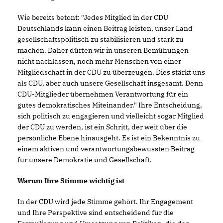
Wie bereits betont: "Jedes Mitglied in der CDU
Deutschlands kann einen Beitrag leisten, unser Land
gesellschaftspolitisch zu stabilisieren und stark zu
machen. Daher dürfen wir in unseren Bemühungen
nicht nachlassen, noch mehr Menschen von einer
Mitgliedschaft in der CDU zu überzeugen. Dies stärkt uns
als CDU, aber auch unsere Gesellschaft insgesamt. Denn
CDU-Mitglieder übernehmen Verantwortung für ein
gutes demokratisches Miteinander." Ihre Entscheidung,
sich politisch zu engagieren und vielleicht sogar Mitglied
der CDU zu werden, ist ein Schritt, der weit über die
persönliche Ebene hinausgeht. Es ist ein Bekenntnis zu
einem aktiven und verantwortungsbewussten Beitrag
für unsere Demokratie und Gesellschaft.
Warum Ihre Stimme wichtig ist
In der CDU wird jede Stimme gehört. Ihr Engagement
und Ihre Perspektive sind entscheidend für die