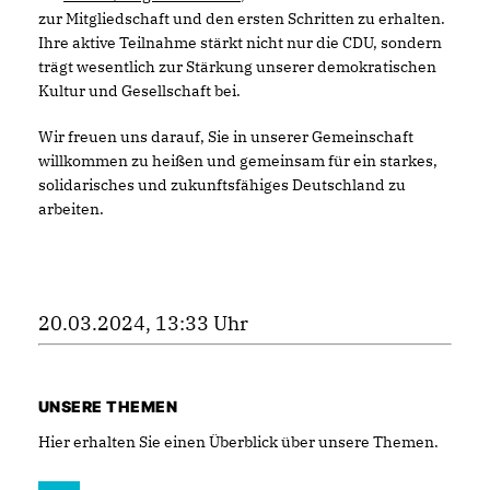
zur Mitgliedschaft und den ersten Schritten zu erhalten.
Ihre aktive Teilnahme stärkt nicht nur die CDU, sondern
trägt wesentlich zur Stärkung unserer demokratischen
Kultur und Gesellschaft bei.
Wir freuen uns darauf, Sie in unserer Gemeinschaft
willkommen zu heißen und gemeinsam für ein starkes,
solidarisches und zukunftsfähiges Deutschland zu
arbeiten.
20.03.2024, 13:33 Uhr
UNSERE THEMEN
Hier erhalten Sie einen Überblick über unsere Themen.