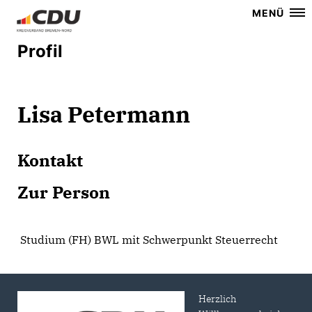
MENÜ
Profil
Lisa Petermann
Kontakt
Zur Person
Studium (FH) BWL mit Schwerpunkt Steuerrecht
Herzlich