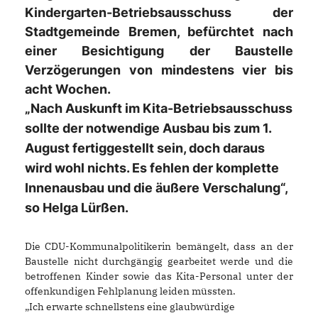
Kindergarten-Betriebsausschuss der
Stadtgemeinde Bremen, befürchtet nach
einer Besichtigung der Baustelle
Verzögerungen von mindestens vier bis
acht Wochen.
Nach Auskunft im Kita-Betriebsausschuss
sollte der notwendige Ausbau bis zum 1.
August fertiggestellt sein, doch daraus
wird wohl nichts. Es fehlen der komplette
Innenausbau und die äußere Verschalung“,
so Helga Lürßen.
Die CDU-Kommunalpolitikerin bemängelt, dass an der
Baustelle nicht durchgängig gearbeitet werde und die
betroffenen Kinder sowie das Kita-Personal unter der
offenkundigen Fehlplanung leiden müssten.
Ich erwarte schnellstens eine glaubwürdige