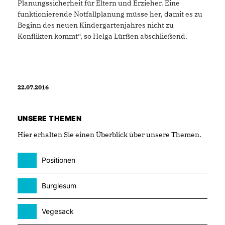
Planungssicherheit für Eltern und Erzieher. Eine
funktionierende Notfallplanung müsse her, damit es zu
Beginn des neuen Kindergartenjahres nicht zu
Konflikten kommt“, so Helga Lürßen abschließend.
22.07.2016
UNSERE THEMEN
Hier erhalten Sie einen Überblick über unsere Themen.
Positionen
Burglesum
Vegesack